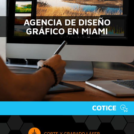
AGENCIA DE DISEÑO
GRÁFICO EN MIAMI