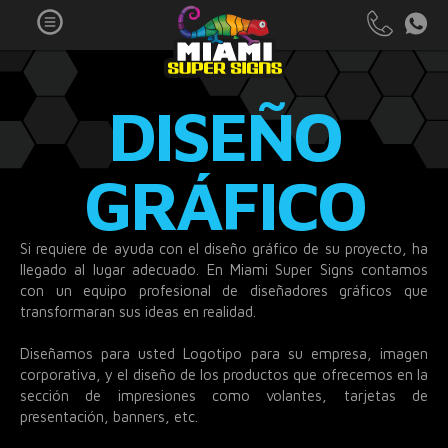
DISEÑO
GRÁFICO
Si requiere de ayuda con el diseño gráfico de su proyecto, ha
llegado al lugar adecuado. En Miami Super Signs contamos
con un equipo profesional de diseñadores gráficos que
transformaran sus ideas en realidad.
Diseñamos para usted Logotipo para su empresa, imagen
corporativa, y el diseño de los productos que ofrecemos en la
sección de impresiones como volantes, tarjetas de
presentación, banners, etc.